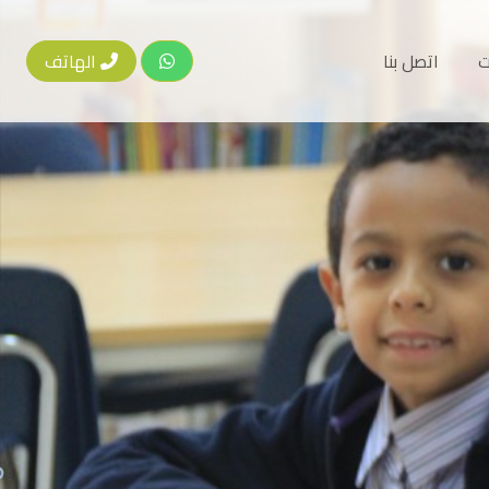
ت
اتصل بنا
الهاتف