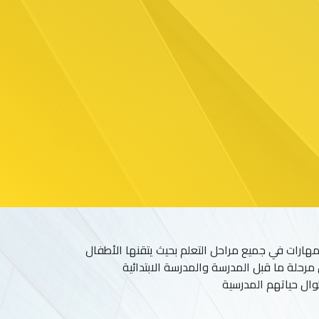
هارات في جميع مراحل التعلم بحيث يتقنها الأطفال
ل مرحلة ما قبل المدرسة والمدرسة الابتدائية
وال حياتهم المدرسية