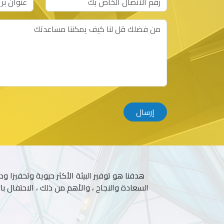
إرسال
هدفنا هو توفير البيئة الأكثر حيوية وتحفيزا ودع
السعادة والنجاح ، والأهم من ذلك ، الاحتفال ب