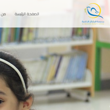
الصفحة الرئيسة
من 