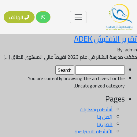
الهاتف
تقرير التفتيش ADEK
By: admin
حققت مدرسة البشائر في عام 2023 تقييماً عالي المستوى (نطاق […]
Search
for:
You are currently browsing the archives for the
Uncategorized category.
Pages
أنشطة وفعاليات
اتصل بنا
اتصل بنا
الأنشطة الافتراضية