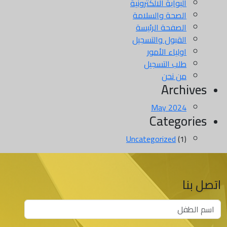
البوابة الالكترونية
الصحة والسلامة
الصفحة الرئيسة
القبول والتسجيل
اولياء اﻷمور
طلب التسجيل
من نحن
Archives
May 2024
Categories
Uncategorized
(1)
اتصل بنا