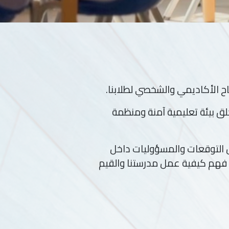
اح الأكاديمي والشخصي لطلابنا.
ق بيئة تعليمية آمنة ومنظمة
ول التوقعات والمسؤوليات داخل
 فهم كيفية عمل مدرستنا والقيم