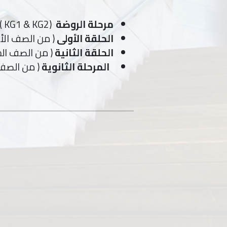
مرحلة الروضة
(KG1 & KG2 ) أولاد و بنات
الحلقة الأولى
( من الصف الأول
الحلقة الثانية
( من الصف الخ
المرحلة الثانوية
( من الصف 