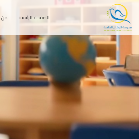
الصفحة الرئيسة
من 