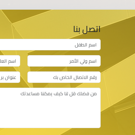
اتصل بنا