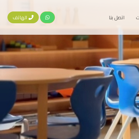
ت
اتصل بنا
الهاتف