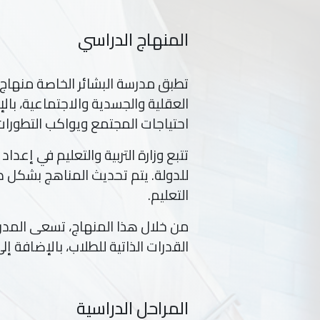
المنهاج الدراسي
تطبق مدرسة البشائر الخاصة منهاج وز
العقلية والجسدية والاجتماعية، بال
احتياجات المجتمع ويواكب التطورات 
تتبع وزارة التربية والتعليم في إعدا
للدولة. يتم تحديث المناهج بشكل 
التعليم.
من خلال هذا المنهاج، تسعى المدرس
القدرات الذاتية للطلاب، بالإضافة 
المراحل الدراسية