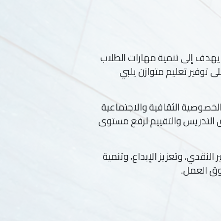
ا يهدف إلى تنمية مهارات الطلاب
ى توفير تعليم متوازن يلبي
ة الخصوصية الثقافية والاجتماعية
 التدريس والتقييم لرفع مستوى
نقدي، وتعزيز الإبداع، وتنمية
سوق العمل.