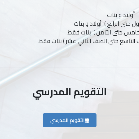
 حتى الرابع ) أولاد و بنات
امس حتى الثامن ) بنات فقط
التاسع حتى الصف الثاني عشر ) بنات فقط
التقويم المدرسي
التقويم المدرسي