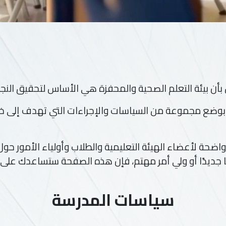
 بأن بيئة التعلم الصحية والمحفزة هي الأساس لتحقيق النج
وضع مجموعة من السياسات والإجراءات التي تهدف إلى خل
واضحة لأعضاء الهيئة التعليمية والطلاب وأولياء الأمور ح
ا جديدًا أو ولي أمر مهتم، فإن هذه الصفحة ستساعدك على
سياسات المدرسة